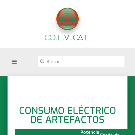
CONSUMO ELÉCTRICO
DE ARTEFACTOS
Potencia