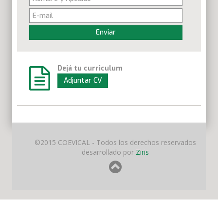
Enviar
Dejá tu curriculum
Adjuntar CV
©2015 COEVICAL - Todos los derechos reservados
desarrollado por
Ziris