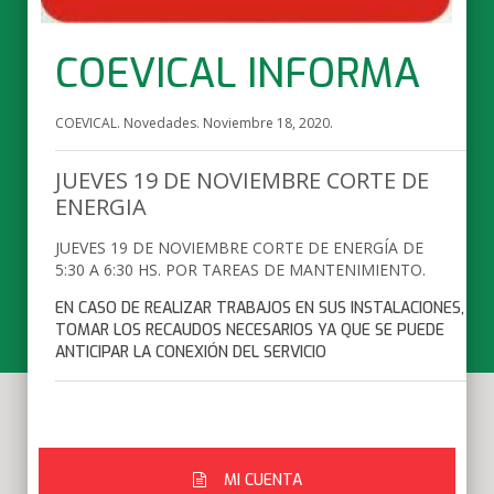
COEVICAL INFORMA
COEVICAL. Novedades.
Noviembre 18, 2020
.
JUEVES 19 DE NOVIEMBRE CORTE DE
ENERGIA
JUEVES 19 DE NOVIEMBRE CORTE DE ENERGÍA DE
5:30 A 6:30 HS. POR TAREAS DE MANTENIMIENTO.
EN CASO DE REALIZAR TRABAJOS EN SUS INSTALACIONES,
TOMAR LOS RECAUDOS NECESARIOS YA QUE SE PUEDE
ANTICIPAR LA CONEXIÓN DEL SERVICIO
MI CUENTA