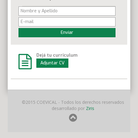
Enviar
Dejá tu curriculum
Adjuntar CV
©2015 COEVICAL - Todos los derechos reservados
desarrollado por
Ziris